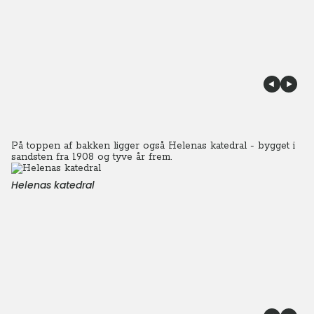
På toppen af bakken ligger også Helenas katedral - bygget i
sandsten fra 1908 og tyve år frem.
Helenas katedral