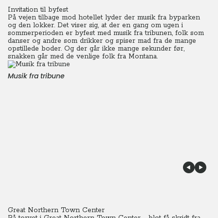
Invitation til byfest
På vejen tilbage mod hotellet lyder der musik fra byparken
og den lokker. Det viser sig, at der en gang om ugen i
sommerperioden er byfest med musik fra tribunen, folk som
danser og andre som drikker og spiser mad fra de mange
opstillede boder. Og der går ikke mange sekunder før,
snakken går med de venlige folk fra Montana.
Musik fra tribune
Great Northern Town Center