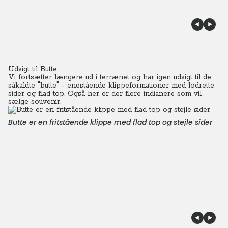
Udsigt til Butte
Vi fortsætter længere ud i terrænet og har igen udsigt til de
såkaldte "butte" - enestående klippeformationer med lodrette
sider og flad top. Også her er der flere indianere som vil
sælge souvenir.
Butte er en fritstående klippe med flad top og stejle sider