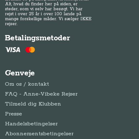
Alt, hvad du finder her på siden, er
steder, som vi selv har besøgt. Vi har
rejst i over 25 år i over 100 lande på
mange forskellige måder. Vi sælger IKKE
rejser.
Betalingsmetoder
Genveje
Om os / kontakt
FAQ - Anne-Vibeke Rejser
Tilmeld dig Klubben
Presse
Handelsbetingelser
Abonnementsbetingelser