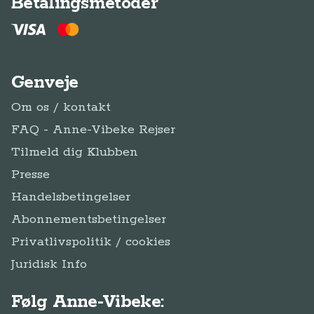
Betalingsmetoder
Genveje
Om os / kontakt
FAQ - Anne-Vibeke Rejser
Tilmeld dig Klubben
Presse
Handelsbetingelser
Abonnementsbetingelser
Privatlivspolitik / cookies
Juridisk Info
Følg Anne-Vibeke: