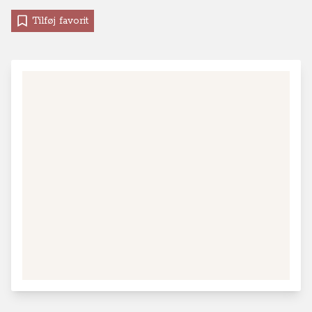
Tilføj favorit