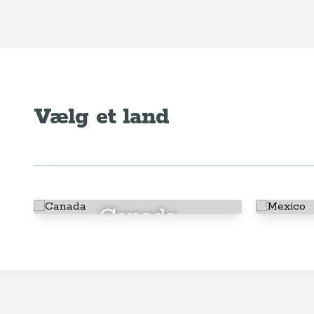
Vælg et land
Canada