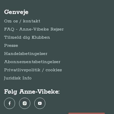
Genveje
Om os / kontakt
FAQ - Anne-Vibeke Rejser
Tilmeld dig Klubben
Presse
Handelsbetingelser
Abonnementsbetingelser
Privatlivspolitik / cookies
Juridisk Info
Følg Anne-Vibeke:
Facebook
Instagram
YouTube