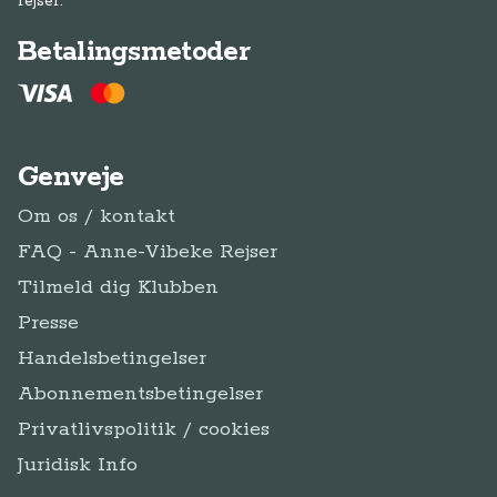
rejser.
Betalingsmetoder
Genveje
Om os / kontakt
FAQ - Anne-Vibeke Rejser
Tilmeld dig Klubben
Presse
Handelsbetingelser
Abonnementsbetingelser
Privatlivspolitik / cookies
Juridisk Info