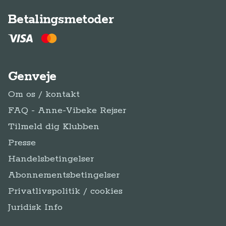
Betalingsmetoder
Genveje
Om os / kontakt
FAQ - Anne-Vibeke Rejser
Tilmeld dig Klubben
Presse
Handelsbetingelser
Abonnementsbetingelser
Privatlivspolitik / cookies
Juridisk Info