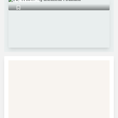
Dalsland