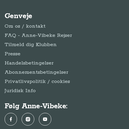
Genveje
Om os / kontakt
FAQ - Anne-Vibeke Rejser
Tilmeld dig Klubben
Presse
Handelsbetingelser
Abonnementsbetingelser
Privatlivspolitik / cookies
Juridisk Info
Følg Anne-Vibeke:
Facebook
Instagram
YouTube