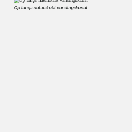
Op langs naturskabt vandingskanal