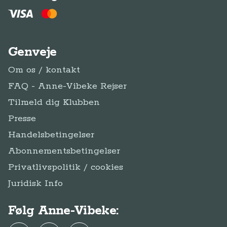
Genveje
Om os / kontakt
FAQ - Anne-Vibeke Rejser
Tilmeld dig Klubben
Presse
Handelsbetingelser
Abonnementsbetingelser
Privatlivspolitik / cookies
Juridisk Info
Følg Anne-Vibeke: