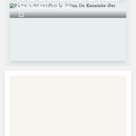
De Kanariske Øer