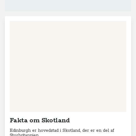
Fakta om Skotland
Edinburgh er hovedstad i Skotland, der er en del af
Storbritannien.