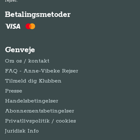
rejser.
Betalingsmetoder
Genveje
Om os / kontakt
FAQ - Anne-Vibeke Rejser
Tilmeld dig Klubben
Presse
Handelsbetingelser
Abonnementsbetingelser
Privatlivspolitik / cookies
Juridisk Info