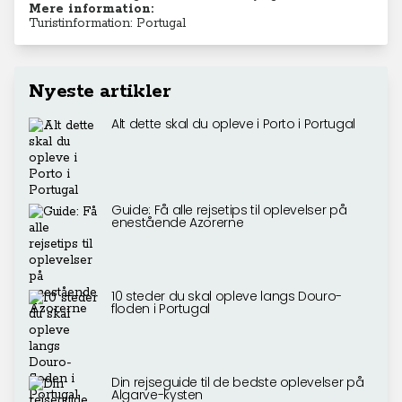
Mere information:
Turistinformation: Portugal
Nyeste artikler
Alt dette skal du opleve i Porto i Portugal
Guide: Få alle rejsetips til oplevelser på
enestående Azorerne
10 steder du skal opleve langs Douro-
floden i Portugal
Din rejseguide til de bedste oplevelser på
Algarve-kysten