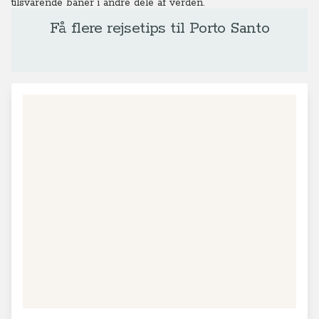
tilsvarende baner i andre dele af verden.
Få flere rejsetips til Porto Santo