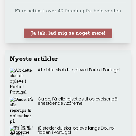
Få rejsetips i over 40 foredrag fra hele verden
Ja tak, lad mig se noget mere!
Nyeste artikler
Alt dette skal du opleve i Porto i Portugal
Guide: Få alle rejsetips til oplevelser på
enestående Azorerne
10 steder du skal opleve langs Douro-
floden i Portugal