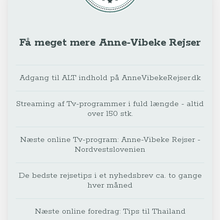
Få meget mere Anne-Vibeke Rejser
Adgang til ALT indhold på AnneVibekeRejser.dk
Streaming af Tv-programmer i fuld længde - altid
over 150 stk.
Næste online Tv-program: Anne-Vibeke Rejser -
Nordvestslovenien
De bedste rejsetips i et nyhedsbrev ca. to gange
hver måned
Næste online foredrag: Tips til Thailand