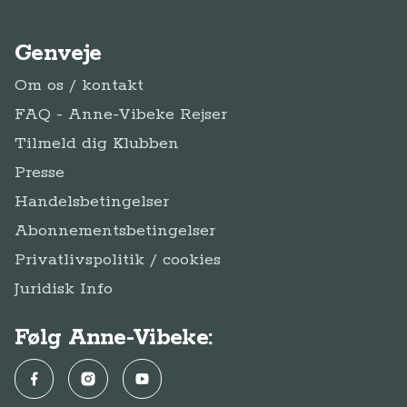
Genveje
Om os / kontakt
FAQ - Anne-Vibeke Rejser
Tilmeld dig Klubben
Presse
Handelsbetingelser
Abonnementsbetingelser
Privatlivspolitik / cookies
Juridisk Info
Følg Anne-Vibeke:
Facebook
Instagram
YouTube