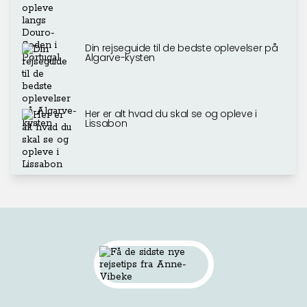
Din rejseguide til de bedste oplevelser på
Algarve-kysten
Her er alt hvad du skal se og opleve i
Lissabon