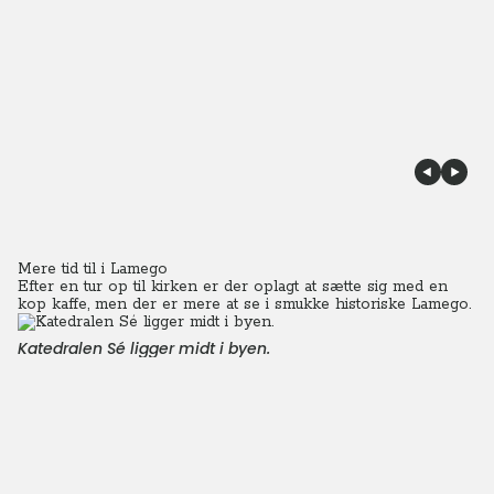
Mere tid til i Lamego
Efter en tur op til kirken er der oplagt at sætte sig med en
kop kaffe, men der er mere at se i smukke historiske Lamego.
Katedralen Sé ligger midt i byen.