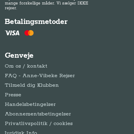
mange forskellige måder. Vi sælger IKKE
rejser.
Betalingsmetoder
Genveje
Om os / kontakt
FAQ - Anne-Vibeke Rejser
Tilmeld dig Klubben
Presse
Handelsbetingelser
Abonnementsbetingelser
Privatlivspolitik / cookies
Juridisk Info