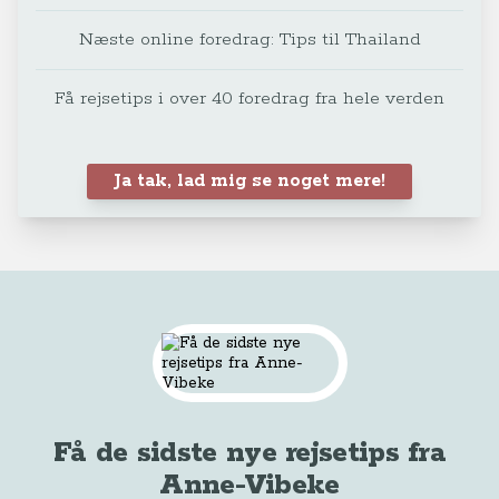
Næste online foredrag: Tips til Thailand
Få rejsetips i over 40 foredrag fra hele verden
Ja tak, lad mig se noget mere!
Få de sidste nye rejsetips fra
Anne-Vibeke