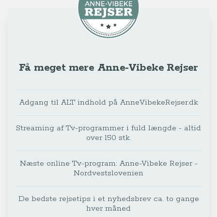
Få meget mere Anne-Vibeke Rejser
Adgang til ALT indhold på AnneVibekeRejser.dk
Streaming af Tv-programmer i fuld længde - altid
over 150 stk.
Næste online Tv-program: Anne-Vibeke Rejser -
Nordvestslovenien
De bedste rejsetips i et nyhedsbrev ca. to gange
hver måned