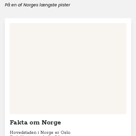
På en af Norges længste pister
Fakta om Norge
Hovedstaden i Norge er Oslo.