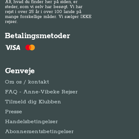
Alt, hvad du finder her på siden, er
steder, som vi selv har besøgt. Vi har
rejst i over 25 år i over 100 lande på
mange forskellige måder. Vi sælger IKKE
rejser.
Betalingsmetoder
Genveje
Om os / kontakt
FAQ - Anne-Vibeke Rejser
Tilmeld dig Klubben
Presse
Handelsbetingelser
Abonnementsbetingelser