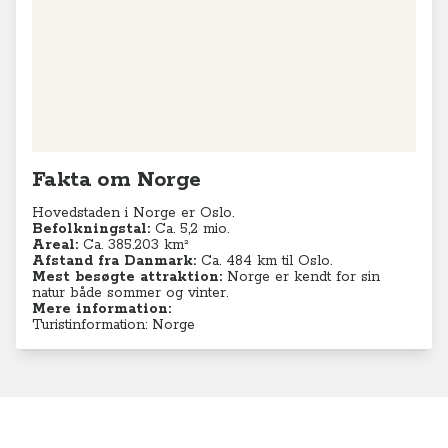
Fakta om Norge
Hovedstaden i Norge er Oslo.
Befolkningstal:
Ca. 5,2
mio.
Areal:
Ca. 385.203 km²
Afstand fra Danmark:
Ca. 484 km til Oslo.
Mest besøgte attraktion:
Norge er kendt for sin
natur både sommer og vinter.
Mere information:
Turistinformation: Norge