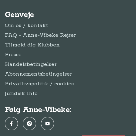
Genveje
Om os / kontakt
FAQ - Anne-Vibeke Rejser
Tilmeld dig Klubben
Presse
Handelsbetingelser
Abonnementsbetingelser
Privatlivspolitik / cookies
Juridisk Info
Følg Anne-Vibeke:
Facebook
Instagram
YouTube