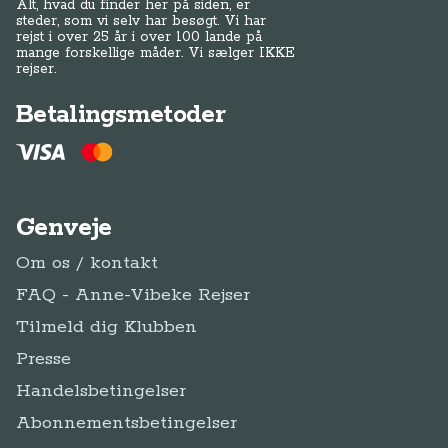
Alt, hvad du finder her på siden, er
steder, som vi selv har besøgt. Vi har
rejst i over 25 år i over 100 lande på
mange forskellige måder. Vi sælger IKKE
rejser.
Betalingsmetoder
Genveje
Om os / kontakt
FAQ - Anne-Vibeke Rejser
Tilmeld dig Klubben
Presse
Handelsbetingelser
Abonnementsbetingelser