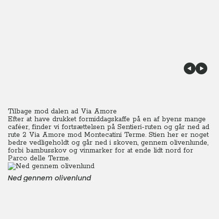
Tilbage mod dalen ad Via Amore
Efter at have drukket formiddagskaffe på en af byens mange
caféer, finder vi fortsættelsen på Sentieri-ruten og går ned ad
rute 2 Via Amore mod Montecatini Terme.
Stien her er noget
bedre vedligeholdt og går ned i skoven, gennem olivenlunde,
forbi bambusskov og vinmarker for at ende lidt nord for
Parco delle Terme.
Ned gennem olivenlund