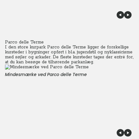
Parco delle Terme
I den store kurpark Parco delle Terme ligger de forskellige
kursteder i bygninger opført i bl.a. jugendstil og nyklassicisme
med søjler og arkader.
De fleste kursteder tages der entré for,
at du kan besøge de tilhørende parkanlæg.
Mindesmærke ved Parco delle Terme