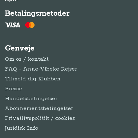
Betalingsmetoder
Genveje
Om os / kontakt
FAQ - Anne-Vibeke Rejser
Tilmeld dig Klubben
Presse
Handelsbetingelser
Abonnementsbetingelser
Privatlivspolitik / cookies
Juridisk Info