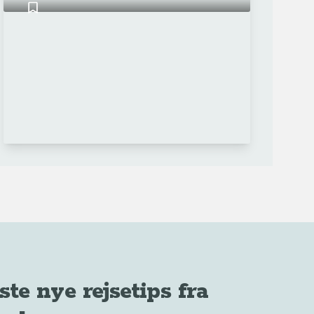
ste nye rejsetips fra