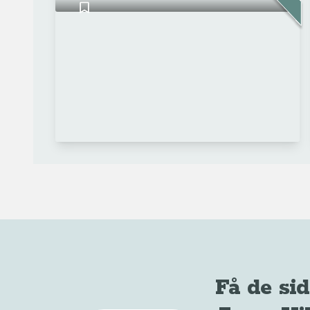
Få de sid