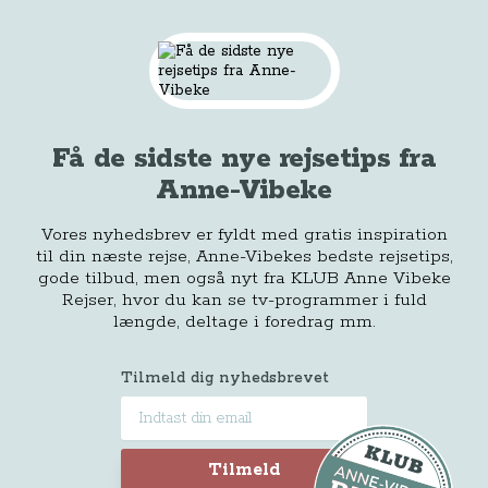
Få de sidste nye rejsetips fra
Anne-Vibeke
Vores nyhedsbrev er fyldt med gratis inspiration
til din næste rejse, Anne-Vibekes bedste rejsetips,
gode tilbud, men også nyt fra KLUB Anne Vibeke
Rejser, hvor du kan se tv-programmer i fuld
længde, deltage i foredrag mm.
Tilmeld dig nyhedsbrevet
Tilmeld