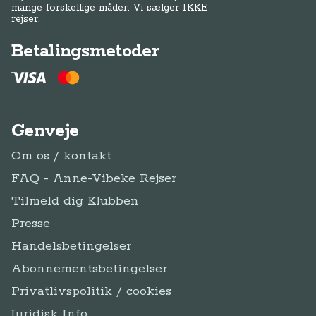
mange forskellige måder. Vi sælger IKKE
rejser.
Betalingsmetoder
Genveje
Om os / kontakt
FAQ - Anne-Vibeke Rejser
Tilmeld dig Klubben
Presse
Handelsbetingelser
Abonnementsbetingelser
Privatlivspolitik / cookies
Juridisk Info