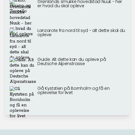
Grønlands smukke hovedstad Nuuk - her
er hvad du skal opleve
Lanzarote fra nord til syd - alt dette skal du
opleve
Guide: Alt dette kan du opleve på
Deutsche Alpenstrasse
Gå Kyststien på Bornholm og få en
oplevelse for livet