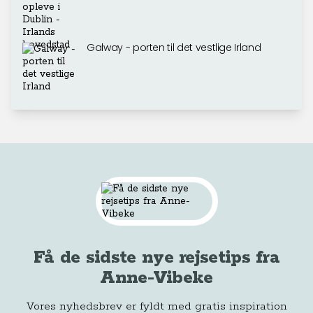
Galway - porten til det vestlige Irland
Få de sidste nye rejsetips fra
Anne-Vibeke
Vores nyhedsbrev er fyldt med gratis inspiration