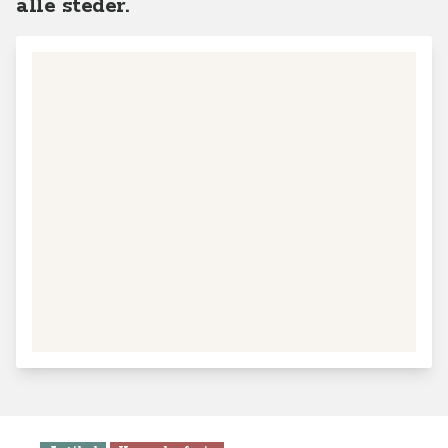
alle steder.