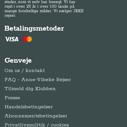
steder, som vi selv har besøgt. Vi har
rejst i over 25 år i over 100 lande på
mange forskellige måder. Vi sælger IKKE
rejser.
Betalingsmetoder
Genveje
Om os / kontakt
FAQ - Anne-Vibeke Rejser
Tilmeld dig Klubben
Presse
Handelsbetingelser
Abonnementsbetingelser
Privatlivspolitik / cookies