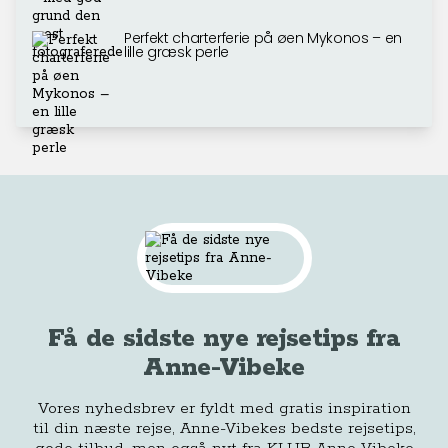
Perfekt charterferie på øen Mykonos – en
lille græsk perle
Få de sidste nye rejsetips fra
Anne-Vibeke
Vores nyhedsbrev er fyldt med gratis inspiration
til din næste rejse, Anne-Vibekes bedste rejsetips,