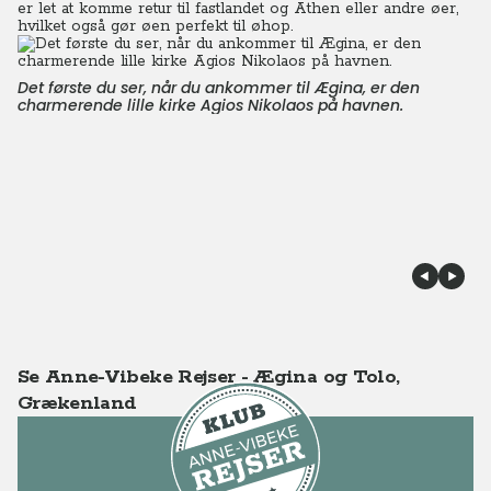
er let at komme retur til fastlandet og Athen eller andre øer,
hvilket også gør øen perfekt til øhop.
Det første du ser, når du ankommer til Ægina, er den
charmerende lille kirke Agios Nikolaos på havnen.
Se Anne-Vibeke Rejser - Ægina og Tolo,
Grækenland