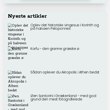
Nyeste artikler
Oplev det historiske vingesus i Korinth og
på halvøen Peloponnes
Korfu - den grønne græske ø
Sådan oplever du Akropolis i Athen bedst
Øen Santorini i Grækenland - med god
grund den mest fotograferede