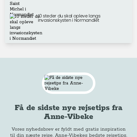
10 steder du skal opleve langs
invasionskysten i Normandiet
Få de sidste nye rejsetips fra
Anne-Vibeke
Vores nyhedsbrev er fyldt med gratis inspiration
til din næste rejse, Anne-Vibekes bedste rejsetips,