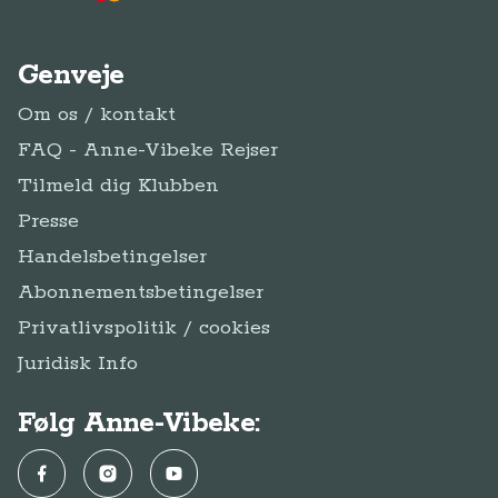
Genveje
Om os / kontakt
FAQ - Anne-Vibeke Rejser
Tilmeld dig Klubben
Presse
Handelsbetingelser
Abonnementsbetingelser
Privatlivspolitik / cookies
Juridisk Info
Følg Anne-Vibeke:
Facebook
Instagram
YouTube