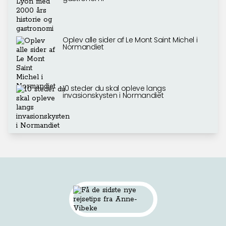
Oplev alle sider af Le Mont Saint Michel i
Normandiet
10 steder du skal opleve langs
invasionskysten i Normandiet