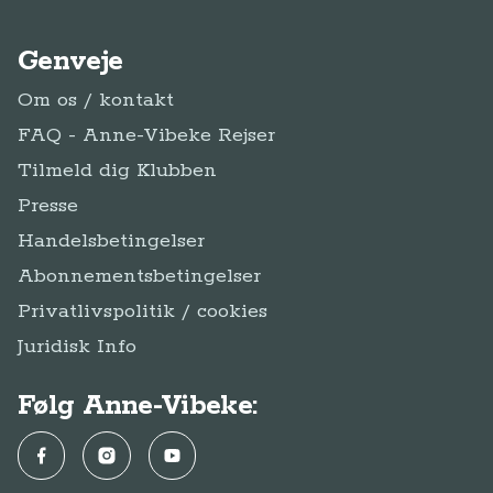
Genveje
Om os / kontakt
FAQ - Anne-Vibeke Rejser
Tilmeld dig Klubben
Presse
Handelsbetingelser
Abonnementsbetingelser
Privatlivspolitik / cookies
Juridisk Info
Følg Anne-Vibeke:
Facebook
Instagram
YouTube