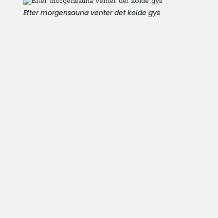
Efter morgensauna venter det kolde gys