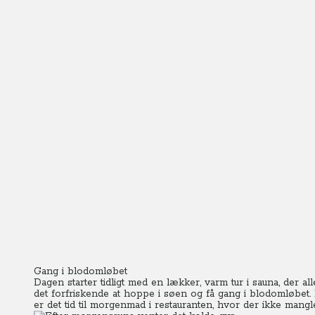
Gang i blodomløbet
Dagen starter tidligt med en lækker, varm tur i sauna, der 
det forfriskende at hoppe i søen og få gang i blodomløbet.
er det tid til morgenmad i restauranten, hvor der ikke mangl