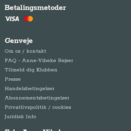
Betalingsmetoder
Genveje
Om os / kontakt
FAQ - Anne-Vibeke Rejser
Tilmeld dig Klubben
Presse
Handelsbetingelser
Abonnementsbetingelser
Privatlivspolitik / cookies
Juridisk Info