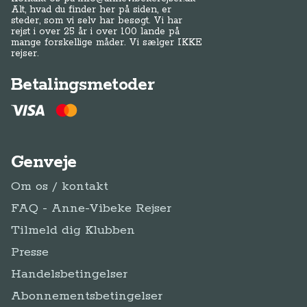
Alt, hvad du finder her på siden, er
steder, som vi selv har besøgt. Vi har
rejst i over 25 år i over 100 lande på
mange forskellige måder. Vi sælger IKKE
rejser.
Betalingsmetoder
Genveje
Om os / kontakt
FAQ - Anne-Vibeke Rejser
Tilmeld dig Klubben
Presse
Handelsbetingelser
Abonnementsbetingelser