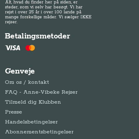
Alt, hvad du finder her på siden, er
steder, som vi selv har besøgt. Vi har
rejst i over 25 år i over 100 lande på
mange forskellige måder. Vi sælger IKKE
rejser.
Betalingsmetoder
Genveje
Om os / kontakt
FAQ - Anne-Vibeke Rejser
Tilmeld dig Klubben
Presse
Handelsbetingelser
Abonnementsbetingelser