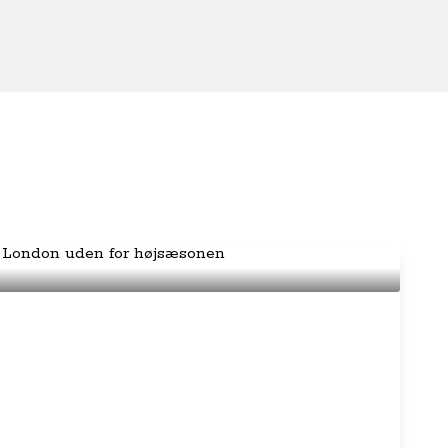
opleve i London uden for