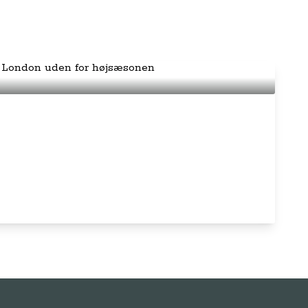
opleve i London uden for