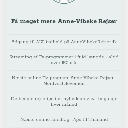
Få meget mere Anne-Vibeke Rejser
Adgang til ALT indhold på AnneVibekeRejser.dk
Streaming af Tv-programmer i fuld længde - altid
over 150 stk.
Næste online Tv-program: Anne-Vibeke Rejser -
Nordvestslovenien
De bedste rejsetips i et nyhedsbrev ca. to gange
hver måned
Næste online foredrag: Tips til Thailand