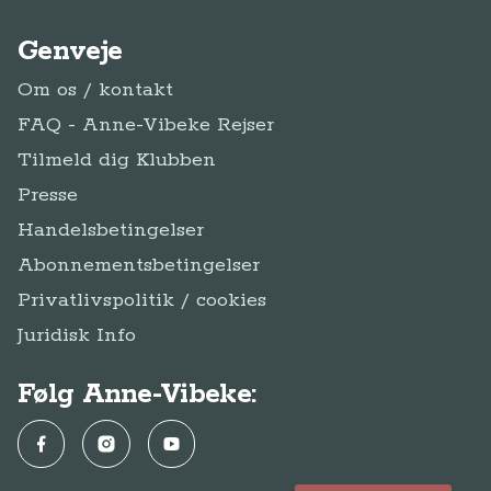
Genveje
Om os / kontakt
FAQ - Anne-Vibeke Rejser
Tilmeld dig Klubben
Presse
Handelsbetingelser
Abonnementsbetingelser
Privatlivspolitik / cookies
Juridisk Info
Følg Anne-Vibeke:
Facebook
Instagram
YouTube