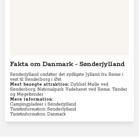
Fakta om Danmark - Sønderjylland
Sønderjylland omfatter det sydligste Jylland fra Rømø i
vest til Sønderborg i Øst.
Mest besøgte attraktion:
Dybbøl Mølle ved
Sønderborg, Nationalpark Vadehavet ved Rømø, Tønder
og Møgeltønder
Mere information:
Campingpladser i Sønderjylland
Turistinformation: Sønderlylland
Turistinformation: Danmark