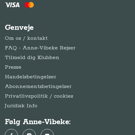
Genveje
Om os / kontakt
FAQ - Anne-Vibeke Rejser
Tilmeld dig Klubben
Presse
Handelsbetingelser
Abonnementsbetingelser
Privatlivspolitik / cookies
Juridisk Info
Følg Anne-Vibeke: