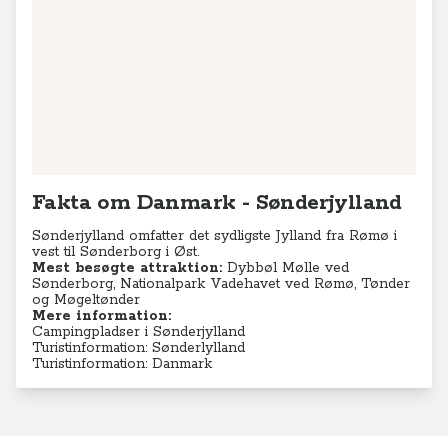
Fakta om Danmark - Sønderjylland
Sønderjylland omfatter det sydligste Jylland fra Rømø i
vest til Sønderborg i Øst.
Mest besøgte attraktion:
Dybbøl Mølle ved
Sønderborg, Nationalpark Vadehavet ved Rømø, Tønder
og Møgeltønder
Mere information:
Campingpladser i Sønderjylland
Turistinformation: Sønderlylland
Turistinformation: Danmark