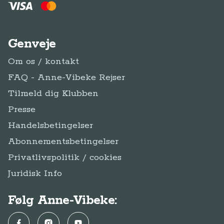
Genveje
Om os / kontakt
FAQ - Anne-Vibeke Rejser
Tilmeld dig Klubben
Presse
Handelsbetingelser
Abonnementsbetingelser
Privatlivspolitik / cookies
Juridisk Info
Følg Anne-Vibeke:
Facebook
Instagram
YouTube