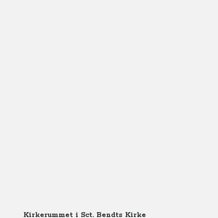
Kirkerummet i Sct. Bendts Kirke