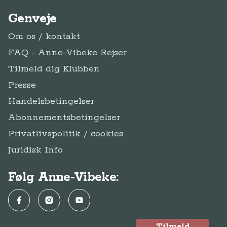
Genveje
Om os / kontakt
FAQ - Anne-Vibeke Rejser
Tilmeld dig Klubben
Presse
Handelsbetingelser
Abonnementsbetingelser
Privatlivspolitik / cookies
Juridisk Info
Følg Anne-Vibeke:
Facebook
Instagram
YouTube
Tilmeld