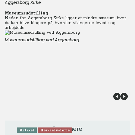
Aggersborg Kirke
Museumsudstilling
Neden for Aggersborg Kirke ligger et mindre museum, hvor
du kan blive klogere på, hvordan vikingerne levede og
arbejdede.
Museumsudstilling ved Aggersborg
Læs mere
Artikel
Kør-selv-ferie