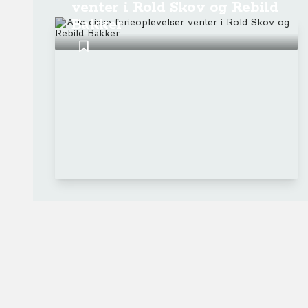
venter i Rold Skov og Rebild
Bakker