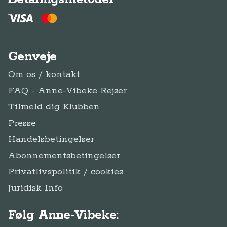
Genveje
Om os / kontakt
FAQ - Anne-Vibeke Rejser
Tilmeld dig Klubben
Presse
Handelsbetingelser
Abonnementsbetingelser
Privatlivspolitik / cookies
Juridisk Info
Følg Anne-Vibeke: