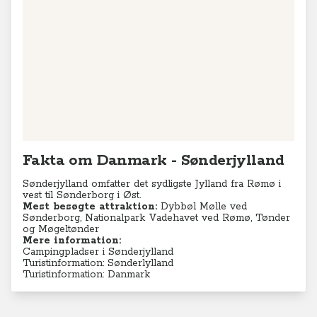
Fakta om Danmark - Sønderjylland
Sønderjylland omfatter det sydligste Jylland fra Rømø i
vest til Sønderborg i Øst.
Mest besøgte attraktion:
Dybbøl Mølle ved
Sønderborg, Nationalpark Vadehavet ved Rømø, Tønder
og Møgeltønder
Mere information:
Campingpladser i Sønderjylland
Turistinformation: Sønderlylland
Turistinformation: Danmark