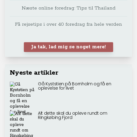
Næste online foredrag: Tips til Thailand
Få rejsetips i over 40 foredrag fra hele verden
Ja tak, lad mig se noget mere!
Nyeste artikler
Gå Kyststien på Bornholm og få en
oplevelse for livet
Alt dette skal du opleve rundt om
Ringkøbing Fjord