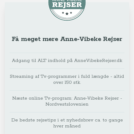
Få meget mere Anne-Vibeke Rejser
Adgang til ALT indhold på AnneVibekeRejser.dk
Streaming af Tv-programmer i fuld længde - altid
over 150 stk.
Næste online Tv-program: Anne-Vibeke Rejser -
Nordvestslovenien
De bedste rejsetips i et nyhedsbrev ca. to gange
hver måned