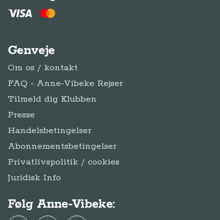
Genveje
Om os / kontakt
FAQ - Anne-Vibeke Rejser
Tilmeld dig Klubben
Presse
Handelsbetingelser
Abonnementsbetingelser
Privatlivspolitik / cookies
Juridisk Info
Følg Anne-Vibeke: