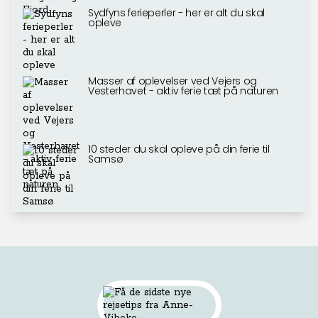
Sydfyns ferieperler - her er alt du skal
opleve
Masser af oplevelser ved Vejers og
Vesterhavet - aktiv ferie tæt på naturen
10 steder du skal opleve på din ferie til
Samsø