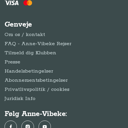
Genveje
Om os / kontakt
FAQ - Anne-Vibeke Rejser
Tilmeld dig Klubben
Presse
Handelsbetingelser
Abonnementsbetingelser
Privatlivspolitik / cookies
Juridisk Info
Følg Anne-Vibeke:
Facebook
Instagram
YouTube