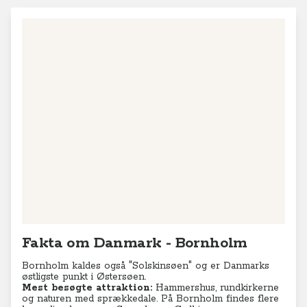
Fakta om Danmark - Bornholm
Bornholm kaldes også "Solskinsøen" og er Danmarks
østligste punkt i Østersøen.
Mest besøgte attraktion:
Hammershus, rundkirkerne
og naturen med sprækkedale. På Bornholm findes flere