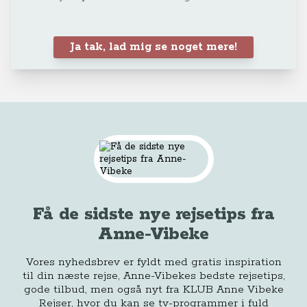
Ja tak, lad mig se noget mere!
Få de sidste nye rejsetips fra
Anne-Vibeke
Vores nyhedsbrev er fyldt med gratis inspiration
til din næste rejse, Anne-Vibekes bedste rejsetips,
gode tilbud, men også nyt fra KLUB Anne Vibeke
Rejser, hvor du kan se tv-programmer i fuld