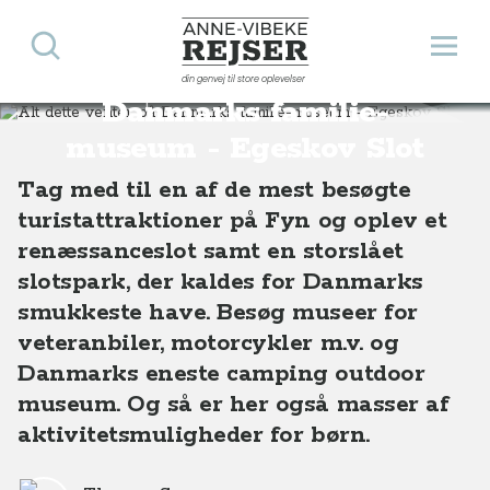
Søg
Åbn 
Anne-Vibeke Rejser
Alt dette venter på
din genvej til store oplevelser
Destinationer
Europa
Danmark
Alt dette venter på Danmarks familie-museum - Egeskov Slot
Danmarks familie-
museum - Egeskov Slot
Tag med til en af de mest besøgte
turistattraktioner på Fyn og oplev et
renæssanceslot samt en storslået
slotspark, der kaldes for Danmarks
smukkeste have. Besøg museer for
veteranbiler, motorcykler m.v. og
Danmarks eneste camping outdoor
museum. Og så er her også masser af
aktivitetsmuligheder for børn.