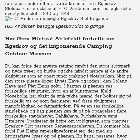
første du møder efter at være kommer ind i Egeskov
Slotspark, er en statue af H. C. Andersen, som besøgte dette
eventyrlige slot i 1842 og 1848.
H.C. Andersen besøgte Egeskov Slot to gange
Hør Grev Micheal Ahlefeldt fortælle om
Egeskov og det imponerende Camping
Outdoor Museum
Du kan følge den anviste retning rundt i den store slotspark
og nyde træer og buske og ikke mindst mange af de andre
skulpturer som er opsat rundt omkring i slotsparken. Midt på
den store plæne ligger Livets Have og inden i den Solens
Have med Piet Heins solur. I kanten af plænen ses
forskellige skulpturer, hvor en af kunstnerne, Kjeld
Moseholm, har skabt de små tykke mænd, der boltrer sig på
forskellig vis og som fascinerer ved disse skulpturers
mangfoldighed og fantasirigdom. På vejen ses forskellige
staudebede og bag plænen kan du gå på opdagelse i flere
forskellige staudehaver, Dahliahave, Fuchsiahave samt
Urtehave. Spadserer du højre om voldgraven som omgiver
Egeskov Slot passeres Renæssancehaven. Du kommer bl.a.
forbi Piet Heins superelipseformet æg, der med sin
bronzefarve lyser op på plænen. En kanal passeres, hvor