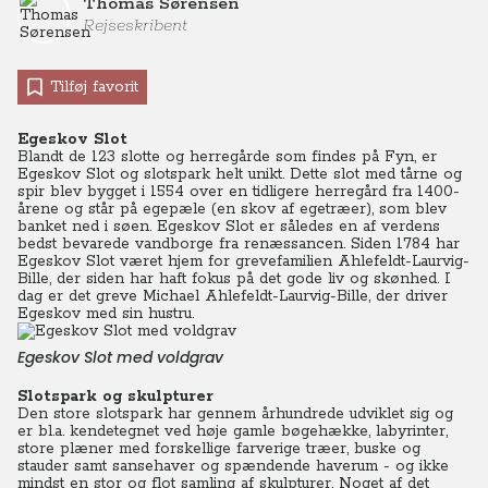
Thomas Sørensen
Rejseskribent
Tilføj favorit
Egeskov Slot
Blandt de 123 slotte og herregårde som findes på Fyn, er
Egeskov Slot og slotspark helt unikt. Dette slot med tårne og
spir blev bygget i 1554 over en tidligere herregård fra 1400-
årene og står på egepæle (en skov af egetræer), som blev
banket ned i søen. Egeskov Slot er således en af verdens
bedst bevarede vandborge fra renæssancen. Siden 1784 har
Egeskov Slot været hjem for grevefamilien Ahlefeldt-Laurvig-
Bille, der siden har haft fokus på det gode liv og skønhed. I
dag er det greve Michael Ahlefeldt-Laurvig-Bille, der driver
Egeskov med sin hustru.
Egeskov Slot med voldgrav
Slotspark og skulpturer
Den store slotspark har gennem århundrede udviklet sig og
er bl.a. kendetegnet ved høje gamle bøgehække, labyrinter,
store plæner med forskellige farverige træer, buske og
stauder samt sansehaver og spændende haverum - og ikke
mindst en stor og flot samling af skulpturer. Noget af det