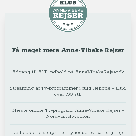
Få meget mere Anne-Vibeke Rejser
Adgang til ALT indhold på AnneVibekeRejser.dk
Streaming af Tv-programmer i fuld længde - altid
over 150 stk.
Næste online Tv-program: Anne-Vibeke Rejser -
Nordvestslovenien
De bedste rejsetips i et nyhedsbrev ca. to gange