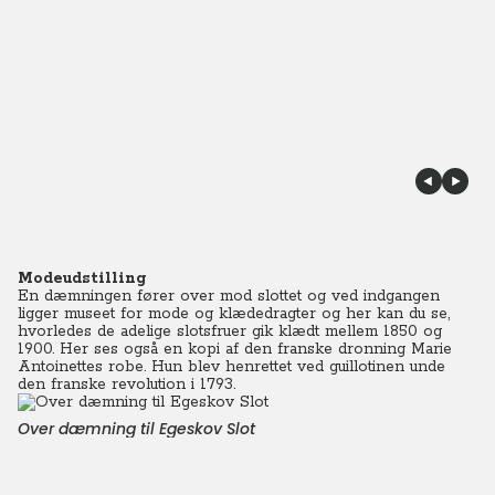
Modeudstilling
En dæmningen fører over mod slottet og ved indgangen
ligger museet for mode og klædedragter og her kan du se,
hvorledes de adelige slotsfruer gik klædt mellem 1850 og
1900. Her ses også en kopi af den franske dronning Marie
Antoinettes robe. Hun blev henrettet ved guillotinen unde
den franske revolution i 1793.
Over dæmning til Egeskov Slot