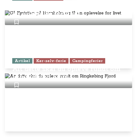
Gå Kyststien på Bornholm og få
en oplevelse for livet
Artikel
Kør-selv-ferie
Campingferier
Alt dette skal du opleve rundt om
Ringkøbing Fjord